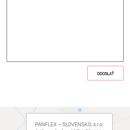
PANFLEX – SLOVENSKO, s.r.o.