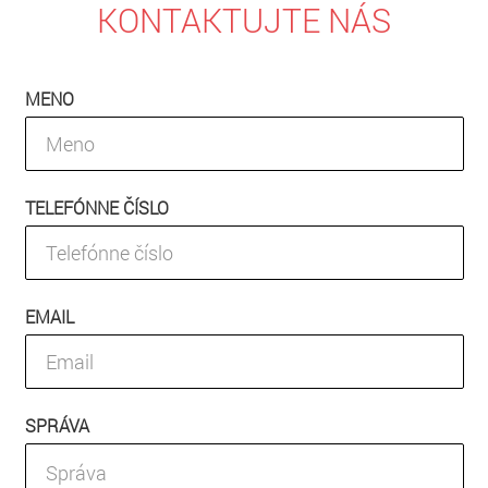
KONTAKTUJTE NÁS
MENO
TELEFÓNNE ČÍSLO
EMAIL
SPRÁVA