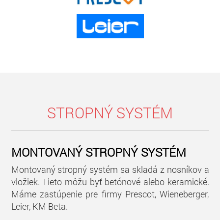
STROPNÝ SYSTÉM
MONTOVANÝ STROPNÝ SYSTÉM
Montovaný stropný systém sa skladá z nosníkov a
vložiek. Tieto môžu byť betónové alebo keramické.
Máme zastúpenie pre firmy Prescot, Wieneberger,
Leier, KM Beta.