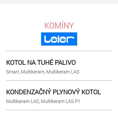
KOMÍNY
KOTOL NA TUHÉ PALIVO
Smart, Multikeram, Multikeram LAS
KONDENZAČNÝ PLYNOVÝ KOTOL
Multikeram LAS, Multikeram LAS P1