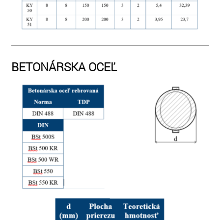
BETONÁRSKA OCEĽ