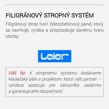
FILIGRÁNOVÝ STROPNÝ SYSTÉM
Filigránový strop tvorí železobetónový panel, ktorý
sa navrhuje, vyrába a prispôsobuje danému tvaru
stavby.
Náš tip:
K stropnému systému dodávame
kladačský plán s projektom, ktorý náš partner –
výrobca spracuje pre zákazníka zadarmo
a garantuje jeho bezpečnosť.