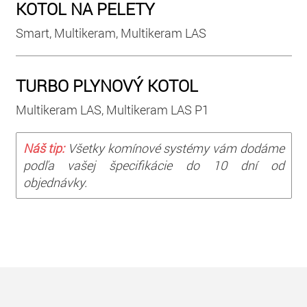
KOTOL NA PELETY
Smart, Multikeram, Multikeram LAS
TURBO PLYNOVÝ KOTOL
Multikeram LAS, Multikeram LAS P1
Náš tip:
Všetky komínové systémy vám dodáme
podľa vašej špecifikácie do 10 dní od
objednávky.