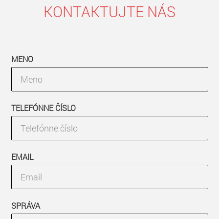
KONTAKTUJTE NÁS
MENO
TELEFÓNNE ČÍSLO
EMAIL
SPRÁVA